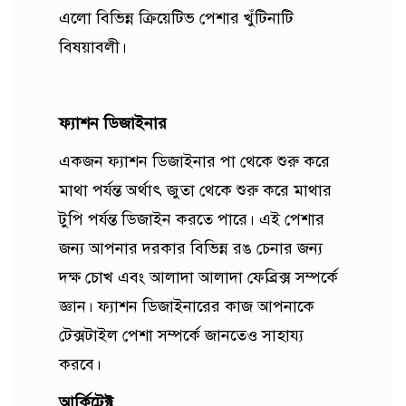
এলো বিভিন্ন ক্রিয়েটিভ পেশার খুঁটিনাটি
বিষয়াবলী।
ফ্যাশন ডিজাইনার
একজন ফ্যাশন ডিজাইনার পা থেকে শুরু করে
মাথা পর্যন্ত অর্থাৎ জুতা থেকে শুরু করে মাথার
টুপি পর্যন্ত ডিজাইন করতে পারে। এই পেশার
জন্য আপনার দরকার বিভিন্ন রঙ চেনার জন্য
দক্ষ চোখ এবং আলাদা আলাদা ফেব্রিক্স সম্পর্কে
জ্ঞান। ফ্যাশন ডিজাইনারের কাজ আপনাকে
টেক্সটাইল পেশা সম্পর্কে জানতেও সাহায্য
করবে।
আর্কিটেক্ট