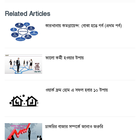
Related Articles
কারখানায় কমপ্লায়েন্স: বোঝা হতে গর্ব (প্রথম পর্ব)
ভালো কর্মী হওয়ার উপায়
ওয়ার্ক ফ্রম হোম এ সফল হবার ১০ উপায়
চাকরির বাজার সম্পর্কে জানাও জরুরি