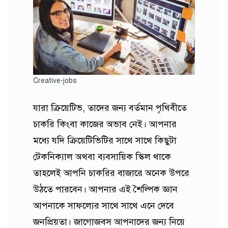
Creative-jobs
যারা ক্রিয়েটিভ, তাদের জন্য বর্তমান পৃথিবীতে
চাকরি কিংবা কাজের অভাব নেই। আপনার
মধ্যে যদি ক্রিয়েটিভিটির সাথে সাথে কিছুটা
টেকনিক্যাল অথবা ব্যবসায়িক স্কিল থাকে
তাহলেই আপনি চাকরির বাজারে অনেক উপরে
উঠতে পারবেন। আপনার এই শৈল্পিক জ্ঞান
আপনাকে সাফল্যের সাথে সাথে এনে দেবে
জনপ্রিয়তা। জাগোজবস আপনাদের জন্য নিয়ে