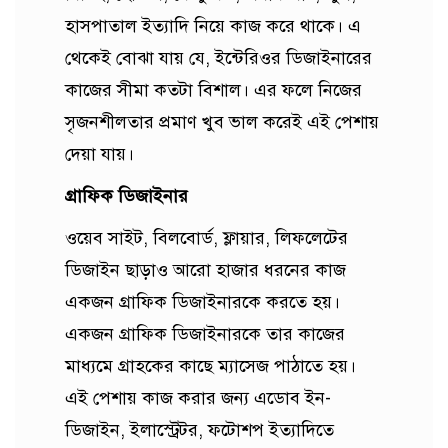
হাসপাতাল ইত্যাদি নিয়ে কাজ করে থাকে। এ
থেকেই বোঝা যায় যে, ইন্টেরিওর ডিজাইনারের
কাজের সীমা কতটা বিশাল। এর ফলে নিজের
সৃজনশীলতার প্রমাণ খুব ভাল করেই এই পেশায়
দেয়া যায়।
গ্রাফিক ডিজাইনার
ওয়েব সাইট, বিলবোর্ড, ফ্লায়ার, লিফলেটের
ডিজাইন ছাড়াও আরো হাজার ধরনের কাজ
একজন গ্রাফিক ডিজাইনারকে করতে হয়।
একজন গ্রাফিক ডিজাইনারকে তার কাজের
মাধ্যমে গ্রাহকের কাছে ম্যাসেজ পাঠাতে হয়।
এই পেশায় কাজ করার জন্য এডোব ইন-
ডিজাইন, ইলাস্ট্রেটর, ফটোশপ ইত্যাদিতে