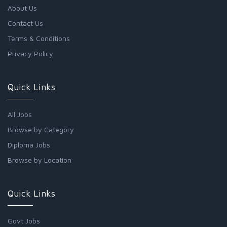
About Us
Contact Us
Terms & Conditions
Privacy Policy
Quick Links
All Jobs
Browse by Category
Diploma Jobs
Browse by Location
Quick Links
Govt Jobs