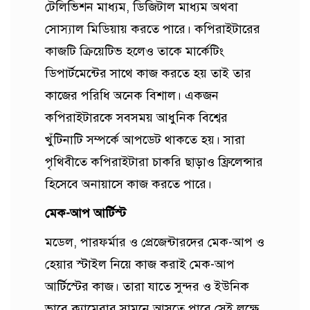
টেলিভিশন মাধ্যম, ডিজিটাল মাধ্যম অথবা
সোস্যাল মিডিয়ায় করতে পারে। কপিরাইটারের
কাজটি ক্রিয়েটিভ হলেও তাকে মার্কেটিং
ডিপার্টমেন্টের সাথে কাজ করতে হয় তাই তার
কাজের পরিধি অনেক বিশাল। একজন
কপিরাইটারকে সবসময় আধুনিক বিশ্বের
খুঁটিনাটি সম্পর্কে আপডেট থাকতে হয়। সারা
পৃথিবীতে কপিরাইটারা চাকরি ছাড়াও ফ্রিলেন্সার
হিসেবে অনায়াসে কাজ করতে পারে।
মেক-আপ আর্টিস্ট
মডেল, পারফর্মার ও প্রেজেন্টারদের মেক-আপ ও
হেয়ার স্টাইল নিয়ে কাজ করাই মেক-আপ
আর্টিস্টের কাজ। তারা যাতে সুন্দর ও ইউনিক
ভাবে ক্যামেরার সামনে আসতে পারে সেই লক্ষে