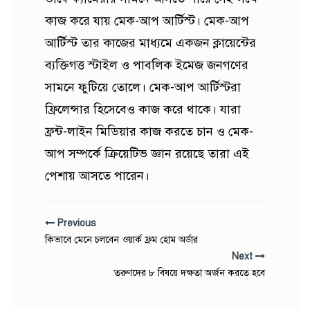
কাজ করে যায় মেক-আপ আর্টিস্ট। মেক-আপ
আর্টিস্ট তার কাজের মাধ্যমে একজন ক্লায়েন্টের
ব্যক্তিগত্ত স্টাইল ও পাবলিক ইমেজ জনগণের
সামনে ফুটিয়ে তোলে। মেক-আপ আর্টিস্টরা
ফ্রিলেন্সার হিসেবেও কাজ করে থাকে। যারা
ফ্রন্ট-লাইন মিডিয়ার কাজ করতে চান ও মেক-
আপ সম্পর্কে ক্রিয়েটিভ জ্ঞান রয়েছে তারা এই
পেশায় আসতে পারেন।
Previous
কিভাবে মেনে চলবেন ওয়ার্ক ফ্রম হোম অর্ডার
Next
তরুণদের ৮ বিষয়ে দক্ষতা অর্জন করতে হবে