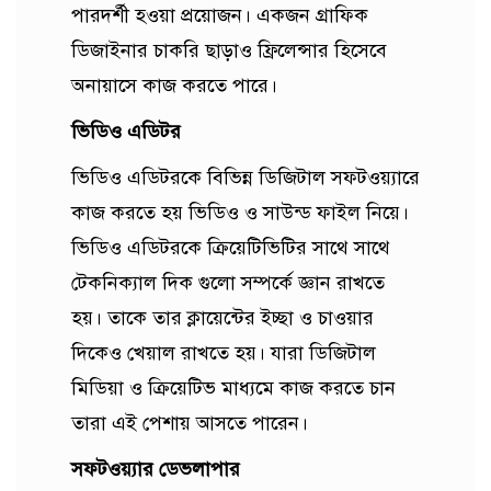
পারদর্শী হওয়া প্রয়োজন। একজন গ্রাফিক
ডিজাইনার চাকরি ছাড়াও ফ্রিলেন্সার হিসেবে
অনায়াসে কাজ করতে পারে।
ভিডিও এডিটর
ভিডিও এডিটরকে বিভিন্ন ডিজিটাল সফটওয়্যারে
কাজ করতে হয় ভিডিও ও সাউন্ড ফাইল নিয়ে।
ভিডিও এডিটরকে ক্রিয়েটিভিটির সাথে সাথে
টেকনিক্যাল দিক গুলো সম্পর্কে জ্ঞান রাখতে
হয়। তাকে তার ক্লায়েন্টের ইচ্ছা ও চাওয়ার
দিকেও খেয়াল রাখতে হয়। যারা ডিজিটাল
মিডিয়া ও ক্রিয়েটিভ মাধ্যমে কাজ করতে চান
তারা এই পেশায় আসতে পারেন।
সফটওয়্যার ডেভলাপার