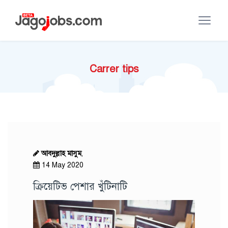
Carrer tips
আবদুল্লাহ মাসুম
,
14 May 2020
ক্রিয়েটিভ পেশার খুঁটিনাটি