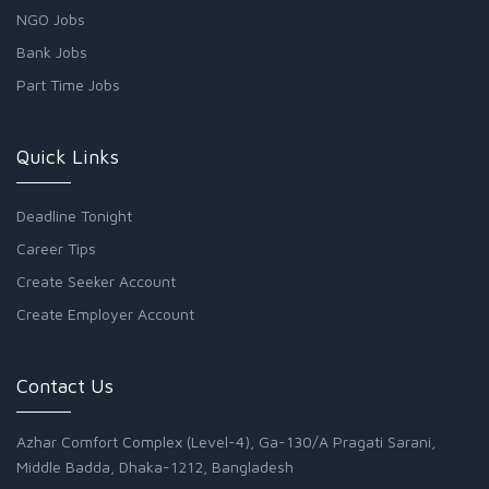
NGO Jobs
Bank Jobs
Part Time Jobs
Quick Links
Deadline Tonight
Career Tips
Create Seeker Account
Create Employer Account
Contact Us
Azhar Comfort Complex (Level-4), Ga-130/A Pragati Sarani,
Middle Badda, Dhaka-1212, Bangladesh