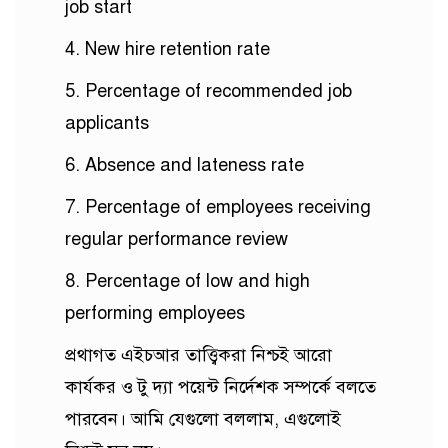
job start
4. New hire retention rate
5. Percentage of recommended job
applicants
6. Absence and lateness rate
7. Percentage of employees receiving
regular performance review
8. Percentage of low and high
performing employees
প্রথাগত এইচআর তাত্ত্বিকরা নিশ্চই আরো
কার্যকর ও টু দ্যা পয়েন্ট নির্দেশক সম্পর্কে বলতে
পারবেন। আমি যেগুলো বললাম, এগুলোই