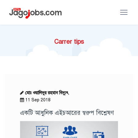
Carrer tips
মোঃ ওয়ালিদুর রহমান বিদ্যুৎ
,
11 Sep 2018
একটি আধুনিক এইচআরের স্বরুপ বিশ্লেষণ