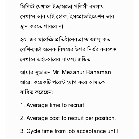
মিনিটে যেখানে ইচ্ছামতো পলিসী বদলায়
সেখানে আর যাই হোক, ইমপ্রোভাইজেশন তার
স্থান করতে পারবে না।
২০. জব মার্কেটে প্রতিষ্ঠানের ব্রান্ড ভ্যালু কত
বেশি-সেটা অনেক বিষয়ের উপর নির্ভর করলেও
সেখানে এইচআরের সাফল্য জড়িত।
আমার সুভাজন Mr. Mezanur Rahaman
আরো কয়েকটি পয়েন্ট যোগ করে আমাকে
বাধিত করেছেন:
1. Average time to recruit
2. Average cost to recruit per position.
3. Cycle time from job acceptance until