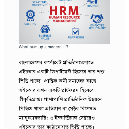
What sum up a modern HR
বাংলাদেশের কর্পোরেট প্রতিষ্ঠানগুলোতে
এইচআর একটি ডিপার্টমেন্ট হিসেবে তার শক্ত
ভিত্তি পাচ্ছে। প্রান্তিক কর্মী সমাজের কাছে
এইচআর এখন একটি প্লাটফরম হিসেবে
স্বীকৃতিপ্রাপ্ত। পাশাপাশি প্রাতিষ্ঠানিক উন্নয়নে
পিছিয়ে থাকা প্রতিষ্ঠান বা সেক্টর বিশেষত
ম্যানুফ্যাকচারিং ও ইন্ডাস্ট্রিয়াল সেক্টরেও
এইচআর তার কাঠামোগত ভিত্তি পাচ্ছে।