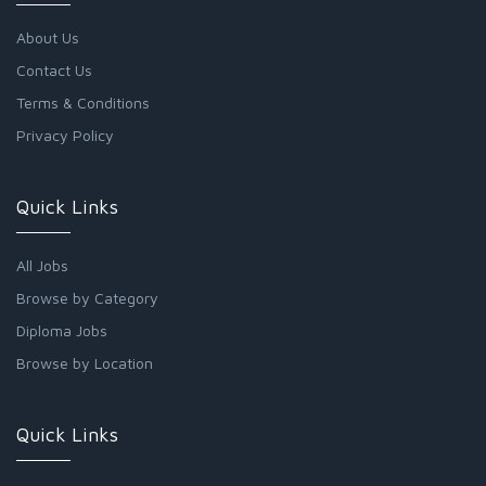
About Us
Contact Us
Terms & Conditions
Privacy Policy
Quick Links
All Jobs
Browse by Category
Diploma Jobs
Browse by Location
Quick Links