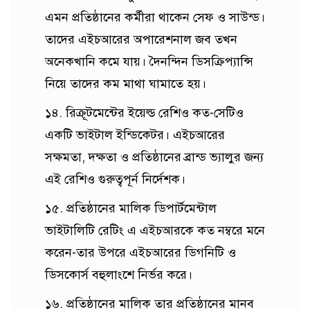
এমন প্রতিষ্ঠানের কর্মীরা থাকেন সেফ ও সাউন্ড।
তাদের এইচআরের অপারেশনাল জব তখন
অনেকখানি কমে যায়। দৈনন্দিন ডিসক্রিপ্যান্সি
নিয়ে তাদের কম মাথা ঘামাতে হয়।
১৪. রিক্রূটমেন্টের ইয়েল্ড রেশিও কত-সেটিও
একটি ভাইটাল ইন্ডিকেটর। এইচআরের
সক্ষমতা, দক্ষতা ও প্রতিষ্ঠানের ব্রান্ড ভ্যালুর জন্য
এই রেশিও গুরুত্বপূর্ন নির্দেশক।
১৫. প্রতিষ্ঠানের মালিক ডিপার্টমেন্টাল
ভাইটালিটি রেটিং এ এইচআরকে কত নম্বরে মনে
করেন-তার উপরে এইচআরের ডিগনিটি ও
ডিসকোর্স বহুলাংশে নির্ভর করে।
১৬. প্রতিষ্ঠানের মালিক তার প্রতিষ্ঠানের মানব