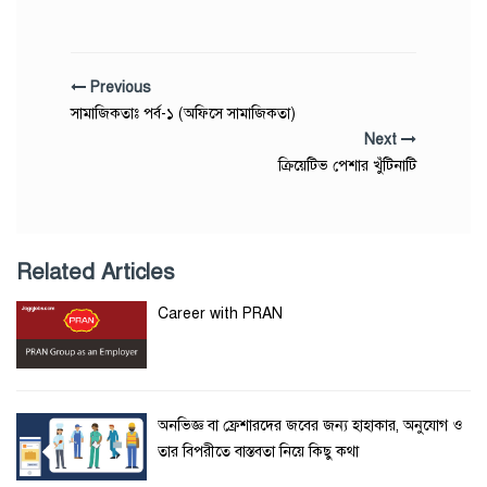
Previous
সামাজিকতাঃ পর্ব-১ (অফিসে সামাজিকতা)
Next
ক্রিয়েটিভ পেশার খুঁটিনাটি
Related Articles
Career with PRAN
অনভিজ্ঞ বা ফ্রেশারদের জবের জন্য হাহাকার, অনুযোগ ও
তার বিপরীতে বাস্তবতা নিয়ে কিছু কথা