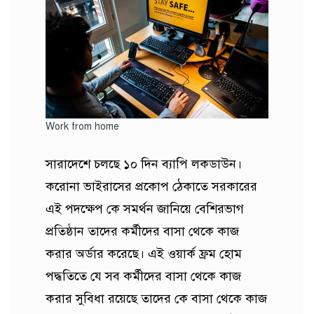
Work from home
সারাদেশে চলছে ১০ দিন ব্যাপি লকডাউন।
করোনা ভাইরাসের প্রকোপ ঠেকাতে সরকারের
এই পদক্ষেপ কে সমর্থন জানিয়ে বেশিরভাগ
প্রতিষ্ঠান তাদের কর্মীদের বাসা থেকে কাজ
করার অর্ডার করেছে। এই ওয়ার্ক ফ্রম হোম
পদ্ধতিতে যে সব কর্মীদের বাসা থেকে কাজ
করার সুবিধা রয়েছে তাদের কে বাসা থেকে কাজ