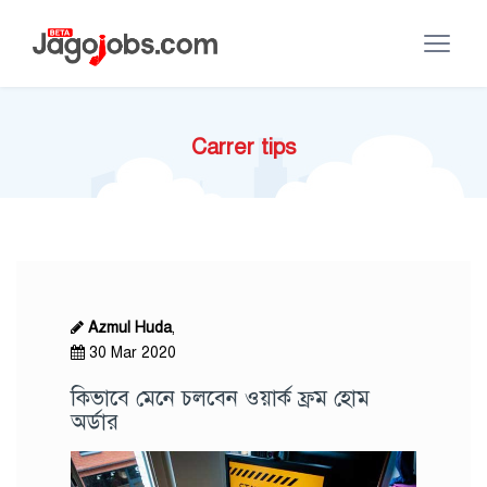
Carrer tips
Azmul Huda
,
30 Mar 2020
কিভাবে মেনে চলবেন ওয়ার্ক ফ্রম হোম
অর্ডার