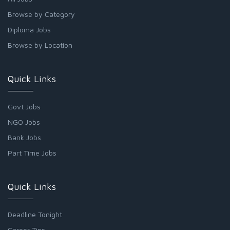
Browse by Category
Diploma Jobs
Browse by Location
Quick Links
Govt Jobs
NGO Jobs
Bank Jobs
Part Time Jobs
Quick Links
Deadline Tonight
Career Tips