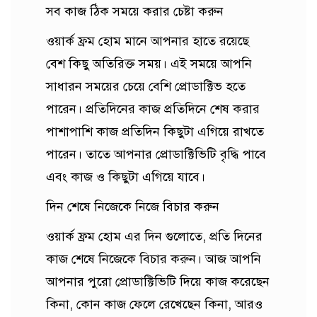
সব কাজ ঠিক সময়ে করার চেষ্টা করুন
ওয়ার্ক ফ্রম হোম মানে আপনার হাতে রয়েছে
বেশ কিছু অতিরিক্ত সময়। এই সময়ে আপনি
সাধারন সময়ের চেয়ে বেশি প্রোডাক্টিভ হতে
পারেন। প্রতিদিনের কাজ প্রতিদিনে শেষ করার
পাশাপাশি কাজ প্রতিদিন কিছুটা এগিয়ে রাখতে
পারেন। তাতে আপনার প্রোডাক্টিভিটি বৃদ্ধি পাবে
এবং কাজ ও কিছুটা এগিয়ে যাবে।
দিন শেষে নিজেকে নিজে বিচার করুন
ওয়ার্ক ফ্রম হোম এর দিন গুলোতে, প্রতি দিনের
কাজ শেষে নিজেকে বিচার করুন। আজ আপনি
আপনার পুরো প্রোডাক্টিভিটি দিয়ে কাজ করেছেন
কিনা, কোন কাজ ফেলে রেখেছেন কিনা, আরও