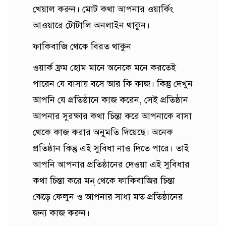
খেয়াল করুন। মোট কথা আপনার ওয়ার্কিং
আওয়ারে টোটালি অনলাইন থাকুন।
ফাকিবাজি থেকে বিরত থাকুন
ওয়ার্ক ফ্রম হোম মানে অনেকে মনে করতেই
পারেন যে বাসায় বসে আর কি কাজ। কিন্তু দেখুন
আপনি যে প্রতিষ্ঠানে কাজ করেন, সেই প্রতিষ্ঠান
আপনার সুরক্ষার কথা চিন্তা করে আপনাকে বাসা
থেকে কাজ করার অনুমতি দিয়েছে। অনেক
প্রতিষ্ঠান কিন্তু এই সুবিধা নাও দিতে পারে। তাই
আপনি আপনার প্রতিষ্ঠানের দেওয়া এই সুবিধার
কথা চিন্তা করে মন্ থেকে ফাকিবাজির চিন্তা
ঝেড়ে ফেলুন ও আপনার সাধ্য মত প্রতিষ্ঠানের
জন্য কাজ করুন।