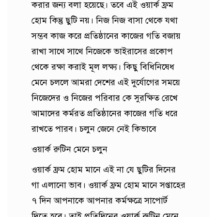
করার জন্য বলা হয়েছে। তবে এই ওয়ার্ক ফ্রম
হোম কিন্তু ছুটি নয়। নিজ নিজ বাসা থেকে যথা
সম্ভব কাজ করে প্রতিষ্ঠানের কাজের গতি বজায়
রাখা সাথে সাথে নিজেকে ভাইরাসের প্রকোপ
থেকে রক্ষা করাই মূল লক্ষ্য। কিছু বিধিনিষেধ
মেনে চললে আমরা দেশের এই দুর্যোগের সময়ে
নিজেদের ও নিজের পরিবার কে সুরক্ষিত রেখে
আমাদের কর্মরত প্রতিষ্ঠানের কাজের গতি ধরে
রাখতে পারব। চলুন জেনে নেই কিভাবে
ওয়ার্ক রুটিন মেনে চলুন
ওয়ার্ক ফ্রম হোম মানে এই না যে ছুটির দিনের
গা এলানো ভাব। ওয়ার্ক ফ্রম হোম মানে সপ্তাহের
৭ দিন আপনাকে আপনার কর্মক্ষত্রে সাপোর্ট
দিতে হবে। তাই প্রতিদিনের ওয়ার্ক রুটিন মেনে