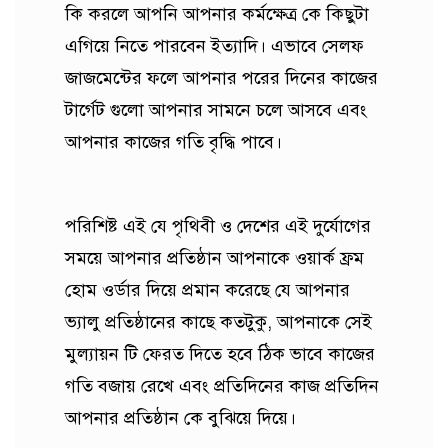
কি করলে আপনি আপনার কর্মক্ষেত্র কে কিছুটা
এগিয়ে নিতে পারবেন ইত্যাদি। এভাবে সেলফ
জাজমেন্টের ফলে আপনার পরের দিনের কাজের
টার্গেট গুলো আপনার সামনে চলে আসবে এবং
আপনার কাজের গতি বৃদ্ধি পাবে।
পরিশিষ্ট এই যে পৃথিবী ও দেশের এই দুর্যোগের
সময়ে আপনার প্রতিষ্ঠান আপনাকে ওয়ার্ক ফ্রম
হোম ওর্ডার দিয়ে প্রমান করেছে যে আপনার
ভ্যালু প্রতিষ্ঠানের কাছে কতটুকু, আপনাকে সেই
মুল্যায়ন টি ফেরত দিতে হবে ঠিক ভাবে কাজের
গতি বজায় রেখে এবং প্রতিদিনের কাজ প্রতিদিন
আপনার প্রতিষ্ঠান কে বুঝিয়ে দিয়ে।