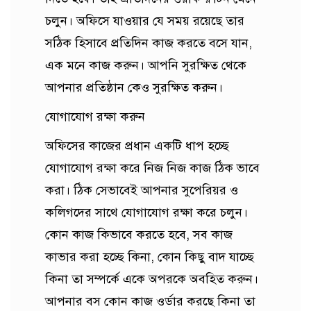
চলুন। অফিসে যাওয়ার যে সময় রয়েছে তার
সঠিক হিসাবে প্রতিদিন কাজ করতে বসে যান,
এক মনে কাজ করুন। আপনি সুরক্ষিত থেকে
আপনার প্রতিষ্ঠান কেও সুরক্ষিত করুন।
যোগাযোগ রক্ষা করুন
অফিসের কাজের প্রধান একটি ধাপ হচ্ছে
যোগাযোগ রক্ষা করে নিজ নিজ কাজ ঠিক ভাবে
করা। ঠিক সেভাবেই আপনার সুপেরিয়র ও
কলিগদের সাথে যোগাযোগ রক্ষা করে চলুন।
কোন কাজ কিভাবে করতে হবে, সব কাজ
কাভার করা হচ্ছে কিনা, কোন কিছু বাদ যাচ্ছে
কিনা তা সম্পর্কে একে অপরকে অবহিত করুন।
আপনার বস কোন কাজ ওর্ডার করছে কিনা তা